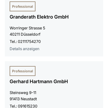
Professional
Granderath Elektro GmbH
Worringer Strasse 5
40211 Düsseldorf
Tel.: 02111754270
Details anzeigen
Professional
Gerhard Hartmann GmbH
Steinsweg 9-11
91413 Neustadt
Tel.: 091615230