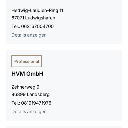
Hedwig-Laudien-Ring 11
67071 Ludwigshafen
Tel.: 062167004700
Details anzeigen
Professional
HVM GmbH
Zehnerweg 9
86899 Landsberg
Tel.: 081919471976
Details anzeigen