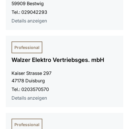
59909 Bestwig
Tel.: 029042293
Details anzeigen
Professional
Walzer Elektro Vertriebsges. mbH
Kaiser Strasse 297
47178 Duisburg
Tel.: 0203570570
Details anzeigen
Professional