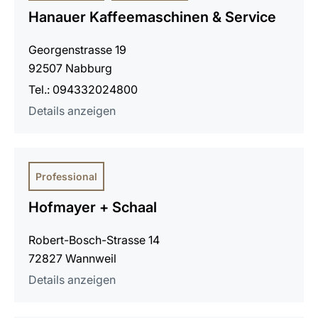
Hanauer Kaffeemaschinen & Service
Georgenstrasse 19
92507 Nabburg
Tel.: 094332024800
Details anzeigen
Professional
Hofmayer + Schaal
Robert-Bosch-Strasse 14
72827 Wannweil
Details anzeigen