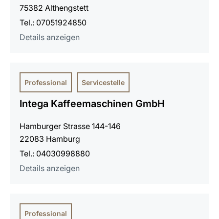
75382 Althengstett
Tel.: 07051924850
Details anzeigen
Professional
Servicestelle
Intega Kaffeemaschinen GmbH
Hamburger Strasse 144-146
22083 Hamburg
Tel.: 04030998880
Details anzeigen
Professional