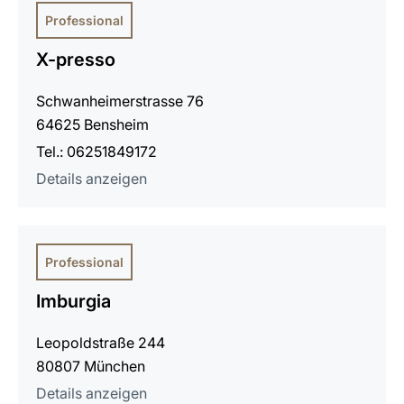
Professional
X-presso
Schwanheimerstrasse 76
64625 Bensheim
Tel.: 06251849172
Details anzeigen
Professional
Imburgia
Leopoldstraße 244
80807 München
Details anzeigen