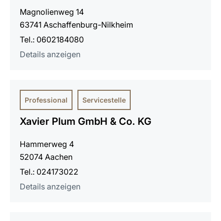
Magnolienweg 14
63741 Aschaffenburg-Nilkheim
Tel.: 0602184080
Details anzeigen
Professional
Servicestelle
Xavier Plum GmbH & Co. KG
Hammerweg 4
52074 Aachen
Tel.: 024173022
Details anzeigen