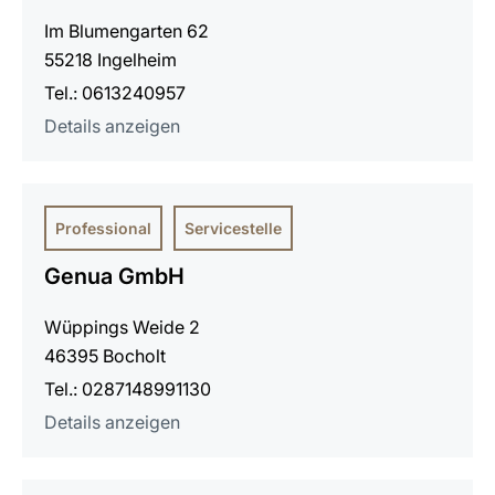
Im Blumengarten 62
55218 Ingelheim
Tel.: 0613240957
Details anzeigen
Professional
Servicestelle
Genua GmbH
Wüppings Weide 2
46395 Bocholt
Tel.: 0287148991130
Details anzeigen