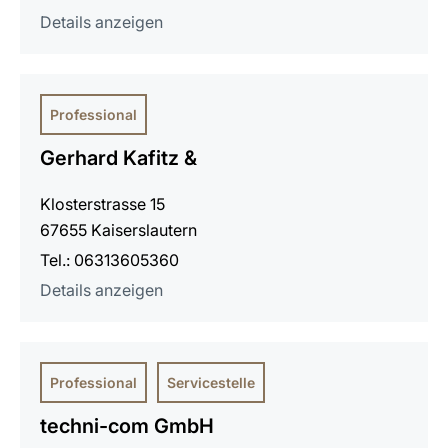
Details anzeigen
Professional
Gerhard Kafitz &
Klosterstrasse 15
67655 Kaiserslautern
Tel.: 06313605360
Details anzeigen
Professional
Servicestelle
techni-com GmbH