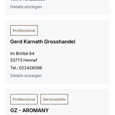
Details anzeigen
Professional
Gerd Karnath Grosshandel
Im Bröltal 64
53773 Hennef
Tel.: 022426096
Details anzeigen
Professional
Servicestelle
GZ - AROMANY