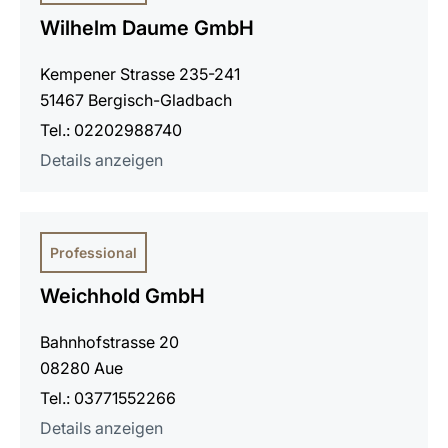
Wilhelm Daume GmbH
Kempener Strasse 235-241
51467 Bergisch-Gladbach
Tel.: 02202988740
Details anzeigen
Professional
Weichhold GmbH
Bahnhofstrasse 20
08280 Aue
Tel.: 03771552266
Details anzeigen