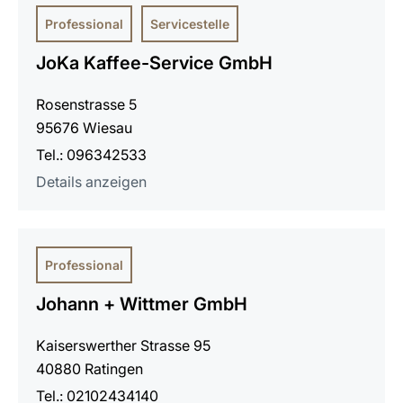
Professional
Servicestelle
JoKa Kaffee-Service GmbH
Rosenstrasse 5
95676 Wiesau
Tel.: 096342533
Details anzeigen
Professional
Johann + Wittmer GmbH
Kaiserswerther Strasse 95
40880 Ratingen
Tel.: 02102434140