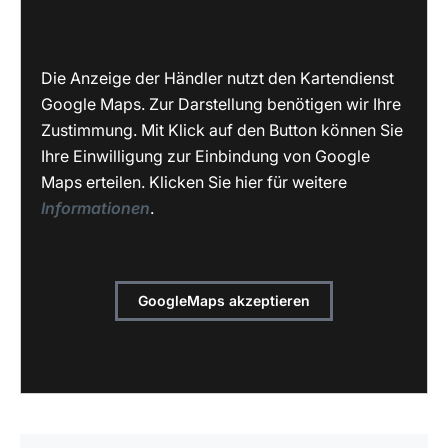
Die Anzeige der Händler nutzt den Kartendienst
Google Maps. Zur Darstellung benötigen wir Ihre
Zustimmung. Mit Klick auf den Button können Sie
Ihre Einwilligung zur Einbindung von Google
Maps erteilen. Klicken Sie hier für weitere
Informationen
.
GoogleMaps akzeptieren