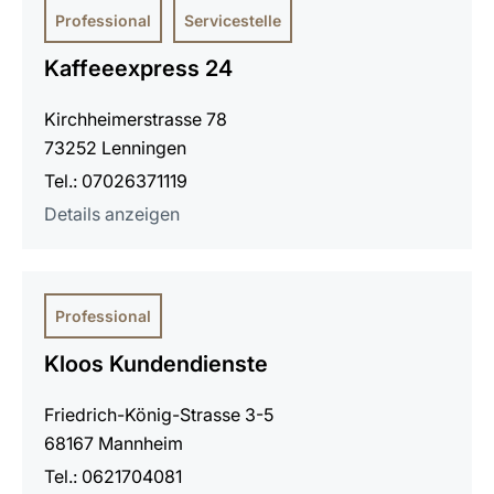
Professional
Servicestelle
Kaffeeexpress 24
Kirchheimerstrasse 78
73252 Lenningen
Tel.: 07026371119
Details anzeigen
Professional
Kloos Kundendienste
Friedrich-König-Strasse 3-5
68167 Mannheim
Tel.: 0621704081