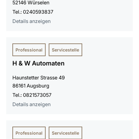
52146 Würselen
Tel.: 0240593837
Details anzeigen
Professional
Servicestelle
H & W Automaten
Haunstetter Strasse 49
86161 Augsburg
Tel.: 0821573057
Details anzeigen
Professional
Servicestelle