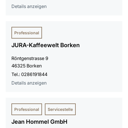
Details anzeigen
Professional
JURA-Kaffeewelt Borken
Röntgenstrasse 9
46325 Borken
Tel.: 0286191844
Details anzeigen
Professional
Servicestelle
Jean Hommel GmbH