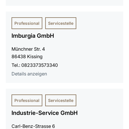
Professional
Servicestelle
Imburgia GmbH
Münchner Str. 4
86438 Kissing
Tel.: 0823373573340
Details anzeigen
Professional
Servicestelle
Industrie-Service GmbH
Carl-Benz-Strasse 6