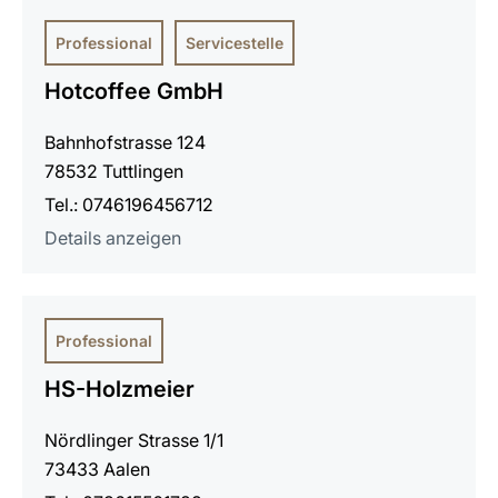
Professional
Servicestelle
Hotcoffee GmbH
Bahnhofstrasse 124
78532 Tuttlingen
Tel.: 0746196456712
Details anzeigen
Professional
HS-Holzmeier
Nördlinger Strasse 1/1
73433 Aalen