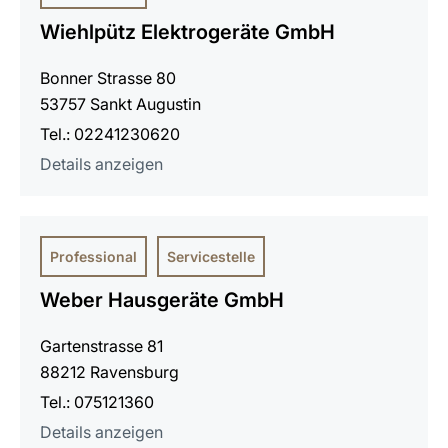
Wiehlpütz Elektrogeräte GmbH
Bonner Strasse 80
53757 Sankt Augustin
Tel.: 02241230620
Details anzeigen
Professional
Servicestelle
Weber Hausgeräte GmbH
Gartenstrasse 81
88212 Ravensburg
Tel.: 075121360
Details anzeigen