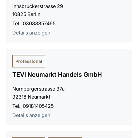
Innsbruckerstrasse 29
10825 Berlin
Tel.: 03033857465
Details anzeigen
Professional
TEVI Neumarkt Handels GmbH
Nürnbergerstrasse 37a
92318 Neumarkt
Tel.: 09181405425
Details anzeigen