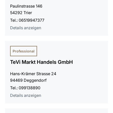
Paulinstrasse 146
54292 Trier
Tel.: 06519947377
Details anzeigen
Professional
TeVi Markt Handels GmbH
Hans-Krämer Strasse 24
94469 Deggendorf
Tel.: 099138890
Details anzeigen