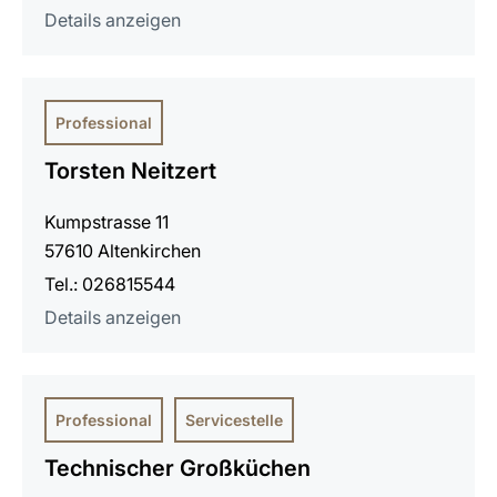
Details anzeigen
Professional
Torsten Neitzert
Kumpstrasse 11
57610 Altenkirchen
Tel.: 026815544
Details anzeigen
Professional
Servicestelle
Technischer Großküchen