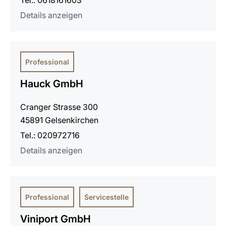
Tel.: 0618161603
Details anzeigen
Professional
Hauck GmbH
Cranger Strasse 300
45891 Gelsenkirchen
Tel.: 020972716
Details anzeigen
Professional
Servicestelle
Viniport GmbH