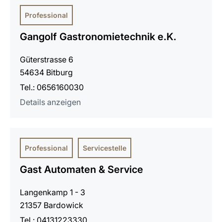
Professional
Gangolf Gastronomietechnik e.K.
Güterstrasse 6
54634 Bitburg
Tel.: 0656160030
Details anzeigen
Professional
Servicestelle
Gast Automaten & Service
Langenkamp 1 - 3
21357 Bardowick
Tel.: 04131223330