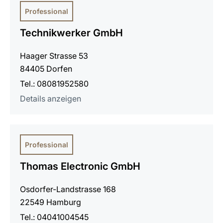
Professional
Technikwerker GmbH
Haager Strasse 53
84405 Dorfen
Tel.: 08081952580
Details anzeigen
Professional
Thomas Electronic GmbH
Osdorfer-Landstrasse 168
22549 Hamburg
Tel.: 04041004545