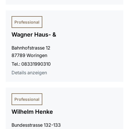
Professional
Wagner Haus- &
Bahnhofstrasse 12
87789 Woringen
Tel.: 08331990310
Details anzeigen
Professional
Wilhelm Henke
Bundesstrasse 132-133