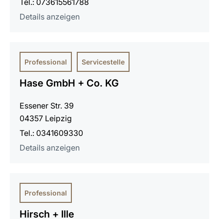
Tel.: 073615561788
Details anzeigen
Professional
Servicestelle
Hase GmbH + Co. KG
Essener Str. 39
04357 Leipzig
Tel.: 0341609330
Details anzeigen
Professional
Hirsch + Ille