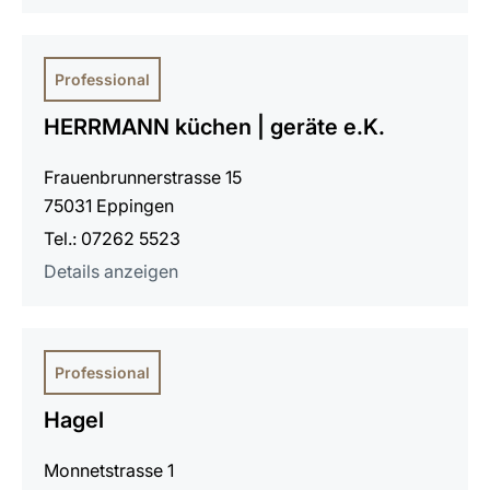
Professional
HERRMANN küchen | geräte e.K.
Frauenbrunnerstrasse 15
75031 Eppingen
Tel.: 07262 5523
Details anzeigen
Professional
Hagel
Monnetstrasse 1