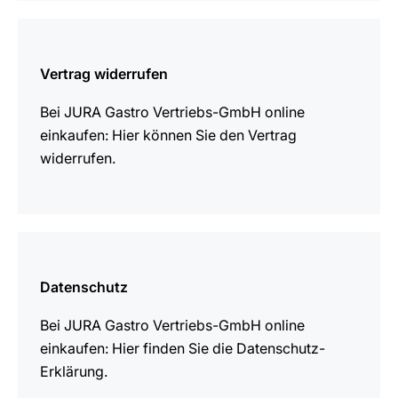
mehr
erfahren
Vertrag widerrufen
Bei JURA Gastro Vertriebs-GmbH online
einkaufen: Hier können Sie den Vertrag
widerrufen.
mehr
erfahren
Datenschutz
Bei JURA Gastro Vertriebs-GmbH online
einkaufen: Hier finden Sie die Datenschutz-
Erklärung.