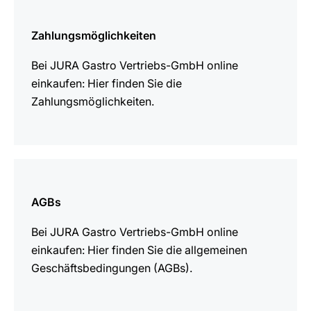
mehr
erfahren
Zahlungsmöglichkeiten
Bei JURA Gastro Vertriebs-GmbH online
einkaufen: Hier finden Sie die
Zahlungsmöglichkeiten.
mehr
erfahren
AGBs
Bei JURA Gastro Vertriebs-GmbH online
einkaufen: Hier finden Sie die allgemeinen
Geschäftsbedingungen (AGBs).