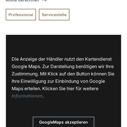
Professional
Servicestelle
Die Anzeige der Händler nutzt den Kartendienst
Google Maps. Zur Darstellung benötigen wir Ihre
Zustimmung. Mit Klick auf den Button können Sie
Ihre Einwilligung zur Einbindung von Google
Maps erteilen. Klicken Sie hier für weitere
Informationen
.
GoogleMaps akzeptieren