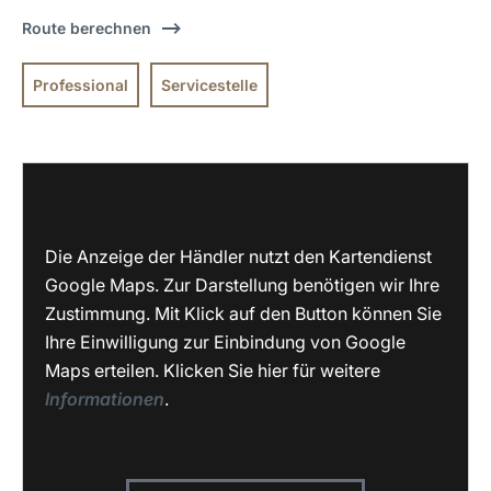
Route berechnen
Professional
Servicestelle
Die Anzeige der Händler nutzt den Kartendienst
Google Maps. Zur Darstellung benötigen wir Ihre
Zustimmung. Mit Klick auf den Button können Sie
Ihre Einwilligung zur Einbindung von Google
Maps erteilen. Klicken Sie hier für weitere
Informationen
.