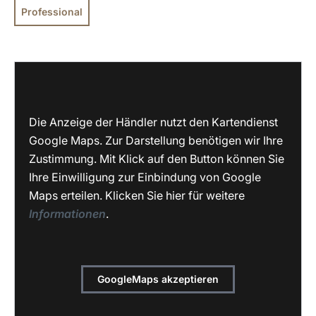
Professional
Die Anzeige der Händler nutzt den Kartendienst
Google Maps. Zur Darstellung benötigen wir Ihre
Zustimmung. Mit Klick auf den Button können Sie
Ihre Einwilligung zur Einbindung von Google
Maps erteilen. Klicken Sie hier für weitere
Informationen
.
GoogleMaps akzeptieren