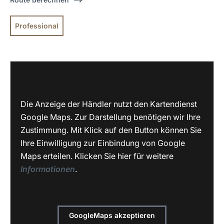
Professional
Die Anzeige der Händler nutzt den Kartendienst
Google Maps. Zur Darstellung benötigen wir Ihre
Zustimmung. Mit Klick auf den Button können Sie
Ihre Einwilligung zur Einbindung von Google
Maps erteilen. Klicken Sie hier für weitere
Informationen
.
GoogleMaps akzeptieren