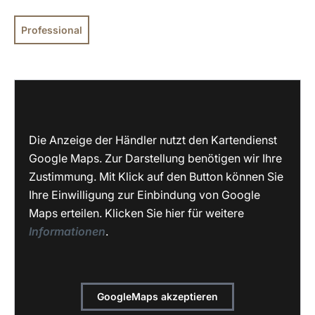
Professional
Die Anzeige der Händler nutzt den Kartendienst
Google Maps. Zur Darstellung benötigen wir Ihre
Zustimmung. Mit Klick auf den Button können Sie
Ihre Einwilligung zur Einbindung von Google
Maps erteilen. Klicken Sie hier für weitere
Informationen
.
GoogleMaps akzeptieren