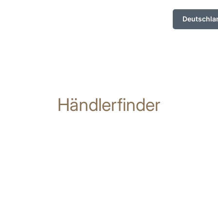
Deutschla
Händlerfinder