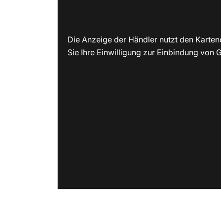
Die Anzeige der Händler nutzt den Karten
Sie Ihre Einwilligung zur Einbindung von G