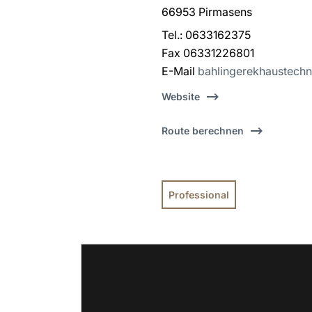
66953 Pirmasens
Tel.: 0633162375
Fax 06331226801
E-Mail
bahlingerekhaustechn
Website
Route berechnen
Professional