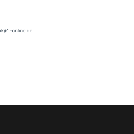
ik@t-online.de