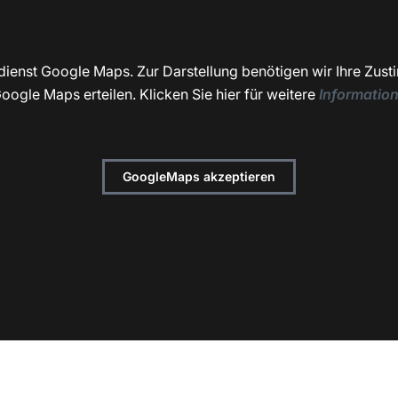
dienst Google Maps. Zur Darstellung benötigen wir Ihre Zust
oogle Maps erteilen. Klicken Sie hier für weitere
Informatio
GoogleMaps akzeptieren