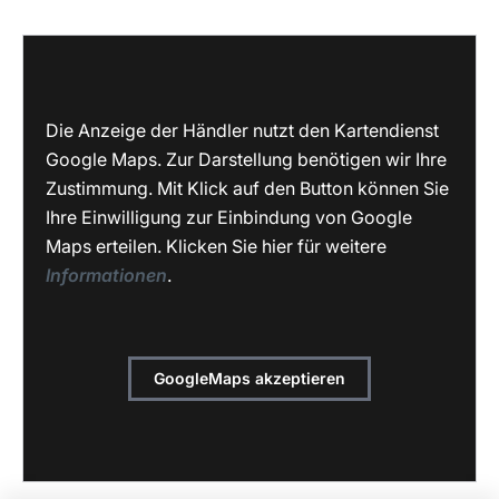
Die Anzeige der Händler nutzt den Kartendienst
Google Maps. Zur Darstellung benötigen wir Ihre
Zustimmung. Mit Klick auf den Button können Sie
Ihre Einwilligung zur Einbindung von Google
Maps erteilen. Klicken Sie hier für weitere
Informationen
.
GoogleMaps akzeptieren