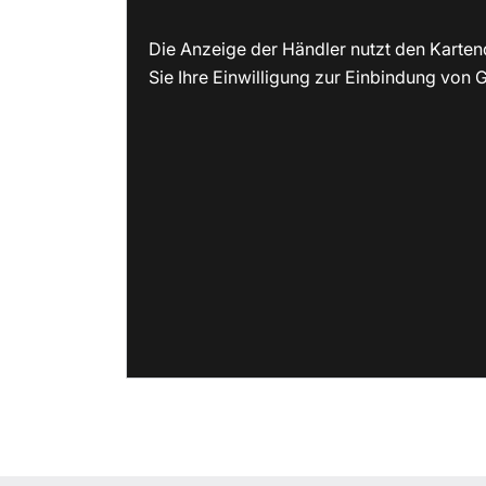
Die Anzeige der Händler nutzt den Karten
Sie Ihre Einwilligung zur Einbindung von G