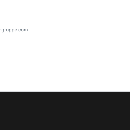
h-gruppe.com