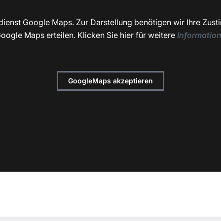
dienst Google Maps. Zur Darstellung benötigen wir Ihre Zust
oogle Maps erteilen. Klicken Sie hier für weitere
Informatio
GoogleMaps akzeptieren