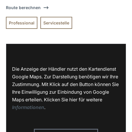
Route berechnen
Professional
Servicestelle
Die Anzeige der Händler nutzt den Kartendienst
Google Maps. Zur Darstellung benötigen wir Ihre
Zustimmung. Mit Klick auf den Button können Sie
Ihre Einwilligung zur Einbindung von Google
Maps erteilen. Klicken Sie hier für weitere
Informationen
.