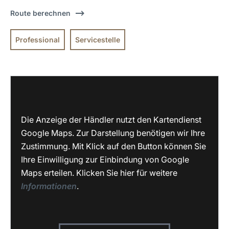
Route berechnen
Professional
Servicestelle
Die Anzeige der Händler nutzt den Kartendienst
Google Maps. Zur Darstellung benötigen wir Ihre
Zustimmung. Mit Klick auf den Button können Sie
Ihre Einwilligung zur Einbindung von Google
Maps erteilen. Klicken Sie hier für weitere
Informationen
.