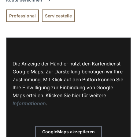
Professional
Servicestelle
Die Anzeige der Händler nutzt den Kartendienst
Google Maps. Zur Darstellung benötigen wir Ihre
Zustimmung. Mit Klick auf den Button können Sie
Ihre Einwilligung zur Einbindung von Google
Maps erteilen. Klicken Sie hier für weitere
Informationen
.
GoogleMaps akzeptieren