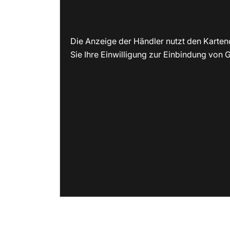
Die Anzeige der Händler nutzt den Karten
Sie Ihre Einwilligung zur Einbindung von G