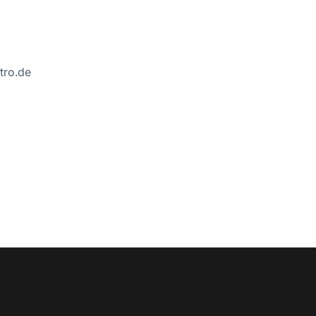
tro.de