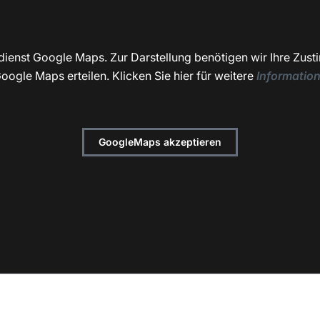
dienst Google Maps. Zur Darstellung benötigen wir Ihre Zust
oogle Maps erteilen. Klicken Sie hier für weitere
Informatio
GoogleMaps akzeptieren