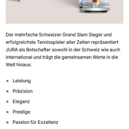
Der mehrfache Schweizer Grand Slam Sieger und
erfolgreichste Tennisspieler aller Zeiten repräsentiert
JURA als Botschafter sowohl in der Schweiz wie auch
international und trägt die gemeinsamen Werte in die
Welt hinaus:
Leistung
Präzision
Eleganz
Prestige
Passion für Exzellenz