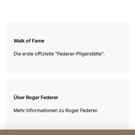
mehr
erfahren
Walk of Fame
Die erste offizielle "Federer-Pilgerstätte".
mehr
erfahren
Über Roger Federer
Mehr Informationen zu Roger Federer.