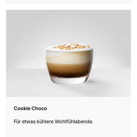
zum
Rezept
Cookie Choco
Für etwas kühlere Wohlfühlabende.