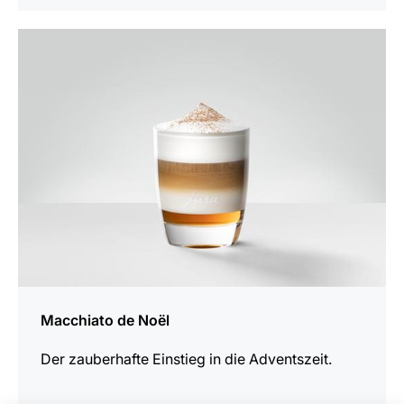
zum
Rezept
Macchiato de Noël
Der zauberhafte Einstieg in die Adventszeit.