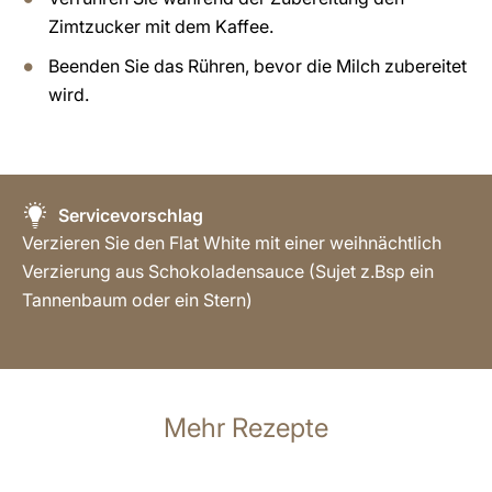
Zimtzucker mit dem Kaffee.
Beenden Sie das Rühren, bevor die Milch zubereitet
wird.
Servicevorschlag
Verzieren Sie den Flat White mit einer weihnächtlich
Verzierung aus Schokoladensauce (Sujet z.Bsp ein
Tannenbaum oder ein Stern)
Mehr Rezepte