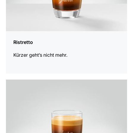
Ristretto
Kürzer geht’s nicht mehr.
zum
Rezept