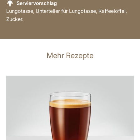
Serviervorschlag
Lungotasse, Unterteller für Lungotasse, Kaffeelöffel,
Zucker.
Mehr Rezepte
zum
Rezept