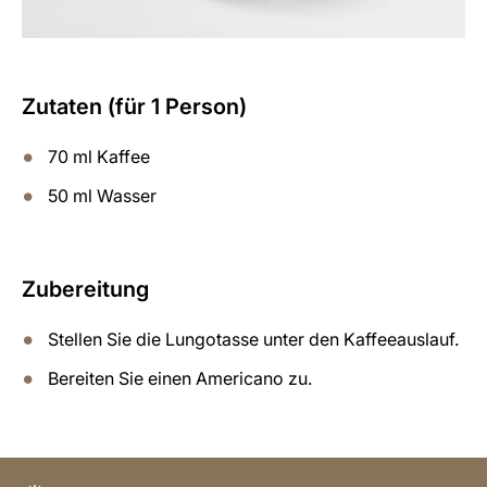
Zutaten (für 1 Person)
70 ml Kaffee
50 ml Wasser
Zubereitung
Stellen Sie die Lungotasse unter den Kaffeeauslauf.
Bereiten Sie einen Americano zu.