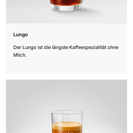
Lungo
Der Lungo ist die längste Kaffeespezialität ohne
Milch.
zum
Rezept