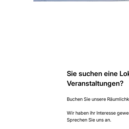
Sie suchen eine Lo
Veranstaltungen?
Buchen Sie unsere Räumlichk
Wir haben ihr Interesse gewe
Sprechen Sie uns an.