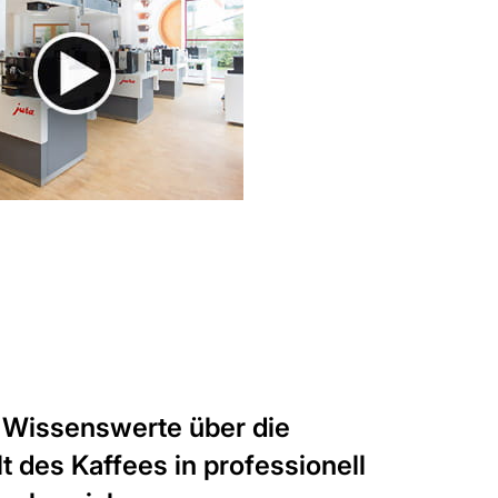
s Wissenswerte über die
t des Kaffees in professionell