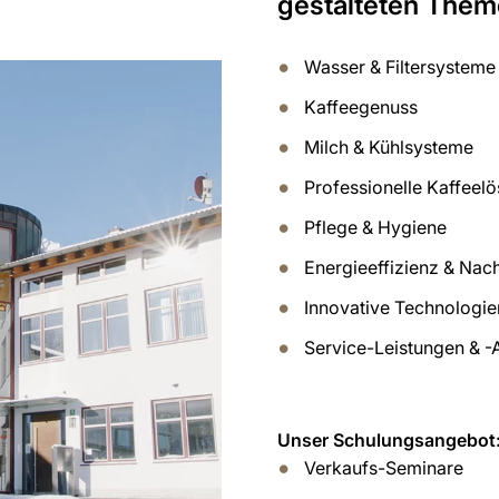
gestalteten Them
Wasser & Filtersysteme
Kaffeegenuss
Milch & Kühlsysteme
Professionelle Kaffeel
Pflege & Hygiene
Energieeffizienz & Nach
Innovative Technologie
Service-Leistungen & -
Unser Schulungsangebot
Verkaufs-Seminare