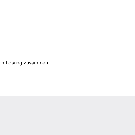
Gesamtlösung zusammen.