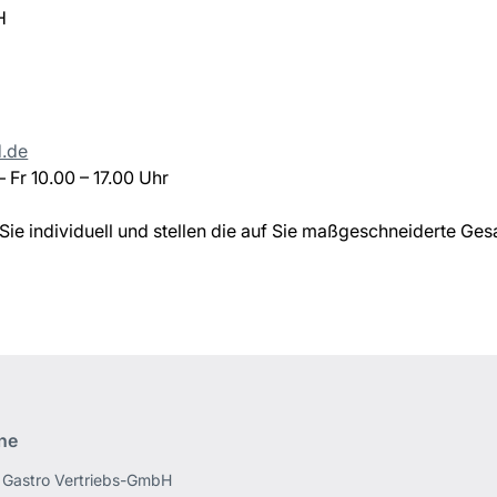
H
d.de
 Fr 10.00 – 17.00 Uhr
 Sie individuell und stellen die auf Sie maßgeschneiderte 
ine
Gastro Vertriebs-GmbH