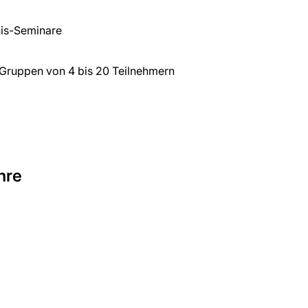
is-Seminare
Gruppen von 4 bis 20 Teilnehmern
hre